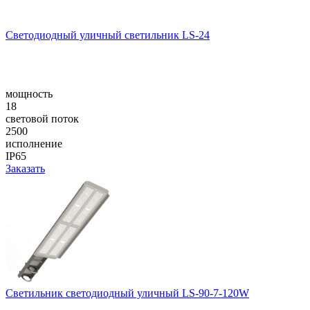
Светодиодный уличный светильник LS-24
мощность
18
световой поток
2500
исполнение
IP65
Заказать
Светильник светодиодный уличный LS-90-7-120W