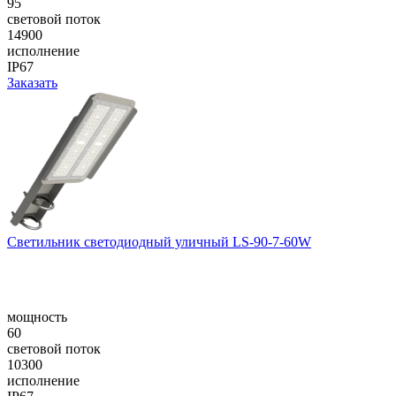
95
световой поток
14900
исполнение
IP67
Заказать
Светильник светодиодный уличный LS-90-7-60W
мощность
60
световой поток
10300
исполнение