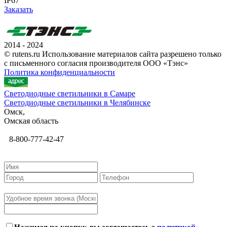
IP67
Заказать
2014 - 2024
© rutens.ru Использование материалов сайта разрешено только
с письменного согласия производителя ООО «Тэнс»
Политика конфиденциальности
Светодиодные светильники в Самаре
Светодиодные светильники в Челябинске
Омск,
Омская область
8-800-777-42-47
Нажимая на кнопку, вы соглашаетесь с
политикой