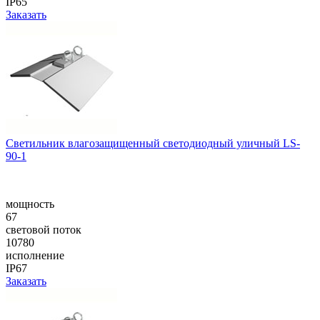
IP65
Заказать
Cветильник влагозащищенный светодиодный уличный LS-
90-1
мощность
67
световой поток
10780
исполнение
IP67
Заказать