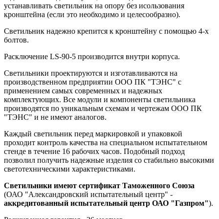
устанавливать светильник на опору без исользования
кронштейна (если это необходимо и целесообразно).
Светильник надежно крепится к кронштейну с помощью 4-х
болтов.
Расключение LS-90-5 производится внутри корпуса.
Светильники проектируются и изготавливаются на
производственном предприятии ООО ПК "ТЭНС" с
применением самых современных и надежных
комплектующих. Все модули и компоненты светильника
производятся по уникальным схемам и чертежам ООО ПК
"ТЭНС" и не имеют аналогов.
Каждый светильник перед маркировкой и упаковкой
проходит контроль качества на специальном испытательном
стенде в течение 16 рабочих часов. Подобный подход
позволил получить надежные изделия со стабильно высокими
светотехническими характеристиками.
Светильники имеют сертификат Таможенного Союза
(ОАО "Александровский испытательный центр" -
аккредитованный испытательный центр ОАО "Газпром"
).