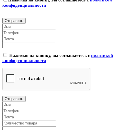
конфиденциальности
Нажимая на кнопку, вы соглашаетесь с
политикой
конфиденциальности