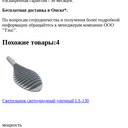
Расширенная гарантия - 36 месяцев.
Бесплатная доставка в Омске*.
По вопросам сотрудничества и получения более подробной
информации обращайтесь к менеджерам компании ООО
"Тэнс".
Похожие товары:4
Светильник светодиодный уличный LS-130
мощность