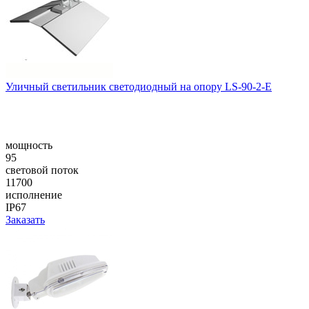
Уличный светильник светодиодный на опору LS-90-2-E
мощность
95
световой поток
11700
исполнение
IP67
Заказать