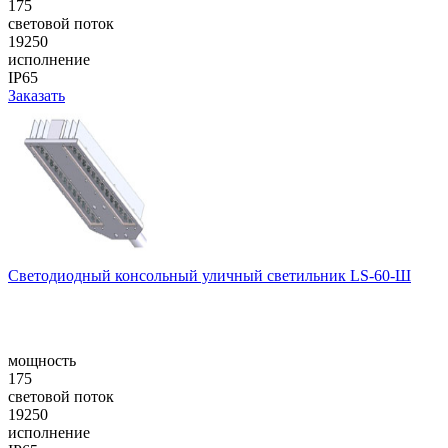
175
световой поток
19250
исполнение
IP65
Заказать
Cветодиодный консольный уличный cветильник LS-60-Ш
мощность
175
световой поток
19250
исполнение