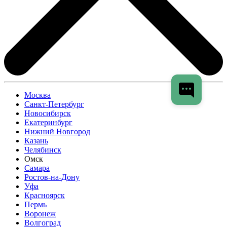
Москва
Санкт-Петербург
Новосибирск
Екатеринбург
Нижний Новгород
Казань
Челябинск
Омск
Самара
Ростов-на-Дону
Уфа
Красноярск
Пермь
Воронеж
Волгоград