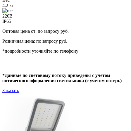
Вес
4,2 кг
220В
IP65
Оптовая цена от: по запросу руб.
Розничная цена: по запросу руб.
*подробности уточняйте по телефону
*Данные по световому потоку приведены с учётом
оптического оформления светильника (с учетом потерь)
Заказать