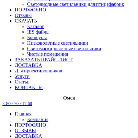
Светодиодные светильники для птицефабрик
ПОРТФОЛИО
Отзывы
СКАЧАТЬ
Каталог
IES файлы
Брошуры
Низковольтные светильники
Светомаскировочные светильники
Чистые помещения
ЗАКАЗАТЬ ПРАЙС-ЛИСТ
ДОСТАВКА
Для проектировщиков
Услуги
Статьи
КОНТАКТЫ
Омск
8-800-700-11-60
Главная
Компания
ПОРТФОЛИО
ОТЗЫВЫ
ДОСТАВКА