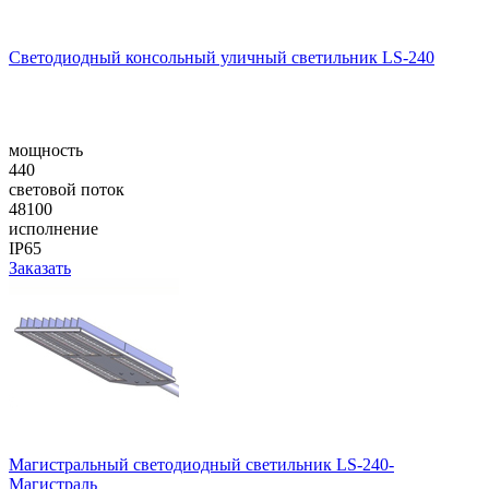
Cветодиодный консольный уличный cветильник LS-240
мощность
440
световой поток
48100
исполнение
IP65
Заказать
Магистральный светодиодный светильник LS-240-
Магистраль