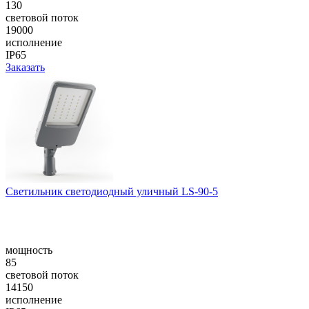
130
световой поток
19000
исполнение
IP65
Заказать
Cветильник светодиодный уличный LS-90-5
мощность
85
световой поток
14150
исполнение