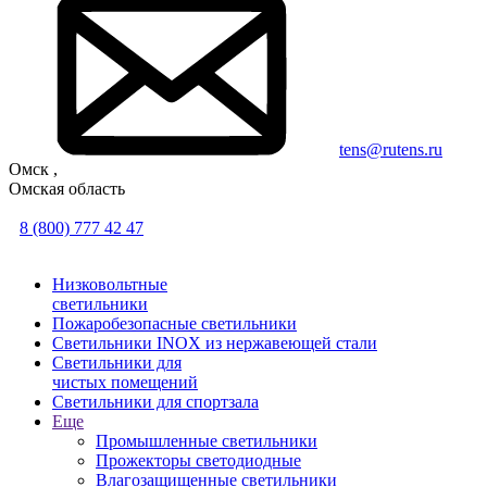
tens@rutens.ru
Омск ,
Омская область
8 (800) 777 42 47
Низковольтные
светильники
Пожаробезопасные светильники
Светильники INOX из нержавеющей стали
Светильники для
чистых помещений
Светильники для спортзала
Еще
Промышленные светильники
Прожекторы светодиодные
Влагозащищенные светильники