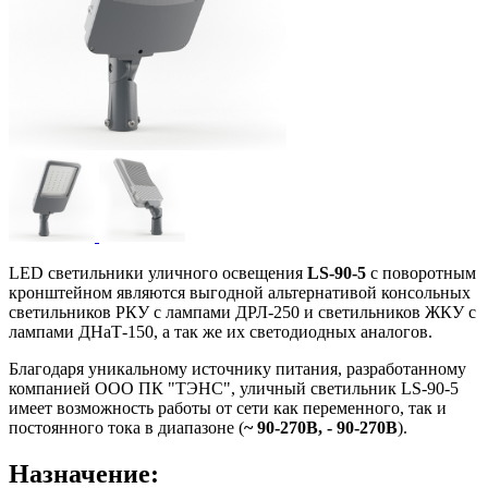
LED светильники уличного освещения
LS-90-5
с поворотным
кронштейном являются выгодной альтернативой консольных
светильников РКУ с лампами ДРЛ-250 и светильников ЖКУ с
лампами ДНаТ-150, а так же их светодиодных аналогов.
Благодаря уникальному источнику питания, разработанному
компанией ООО ПК "ТЭНС", уличный светильник LS-90-5
имеет возможность работы от сети как переменного, так и
постоянного тока в диапазоне (
~ 90-270В, - 90-270В
).
Назначение: