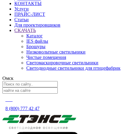
КОНТАКТЫ
Услуги
ПРАЙС-ЛИСТ
Статьи
Для проектировщиков
СКАЧАТЬ
Каталог
IES файлы
Брошуры
Низковольтные светильники
Чистые помещения
Светомаскировочные светильники
Светодиодные светильники для птицефабрик
Омск
8 (800) 777 42 47