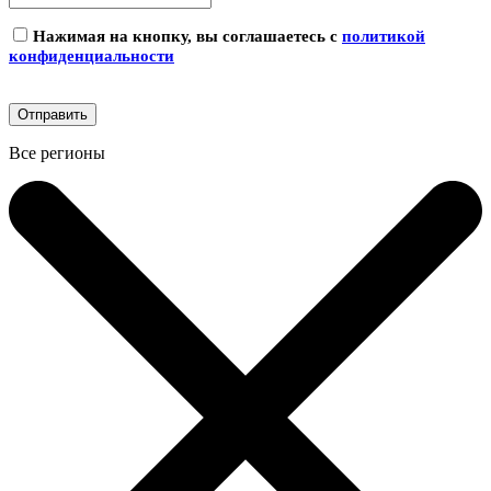
Нажимая на кнопку, вы соглашаетесь с
политикой
конфиденциальности
Все регионы