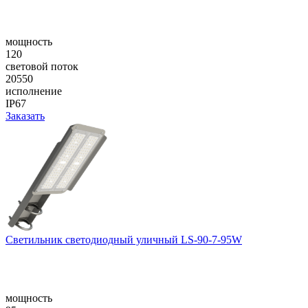
мощность
120
световой поток
20550
исполнение
IP67
Заказать
Светильник светодиодный уличный LS-90-7-95W
мощность