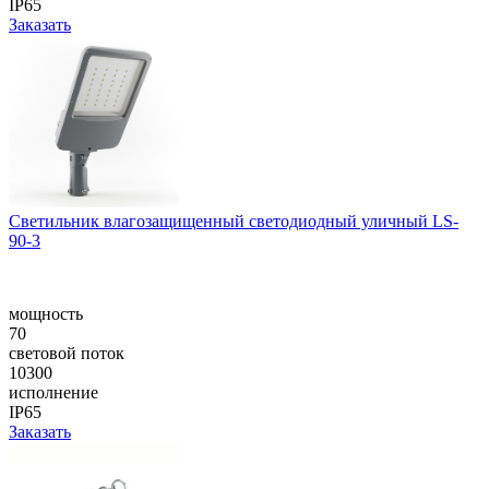
IP65
Заказать
Cветильник влагозащищенный светодиодный уличный LS-
90-3
мощность
70
световой поток
10300
исполнение
IP65
Заказать